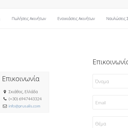
ή
Πωλήσεις Ακινήτων
Ενοικιάσεις Ακινήτων
Ναυλώσεις 
Επικοινωνί
Επικοινωνία
Σκιάθος, Ελλάδα
(+30) 6947443324
info@prusalis.com