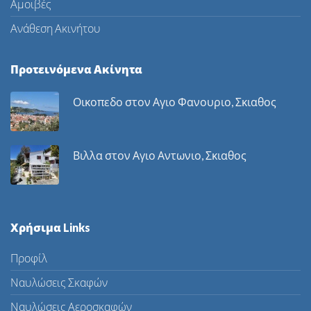
Αμοιβές
Ανάθεση Ακινήτου
Προτεινόμενα Ακίνητα
Οικοπεδο στον Αγιο Φανουριο, Σκιαθος
Βιλλα στον Αγιο Αντωνιο, Σκιαθος
Χρήσιμα Links
Προφίλ
Ναυλώσεις Σκαφών
Ναυλώσεις Αεροσκαφών