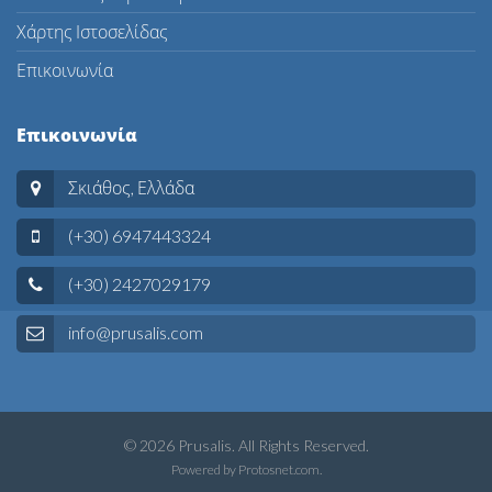
Χάρτης Ιστοσελίδας
Επικοινωνία
Επικοινωνία
Σκιάθος, Ελλάδα
(+30) 6947443324
(+30) 2427029179
info@prusalis.com
© 2026 Prusalis. All Rights Reserved.
Powered by
Protosnet.com
.