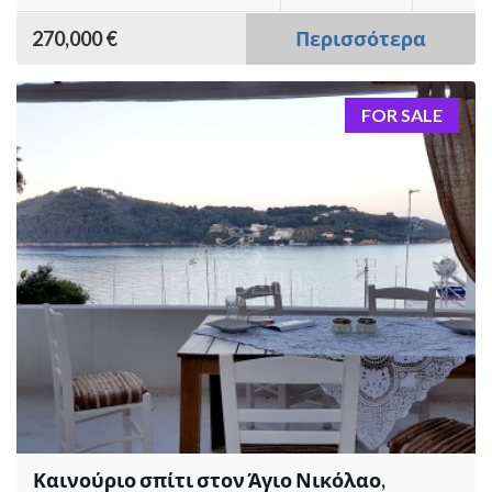
270,000 €
Περισσότερα
FOR SALE
Καινούριο σπίτι στον Άγιο Νικόλαο,