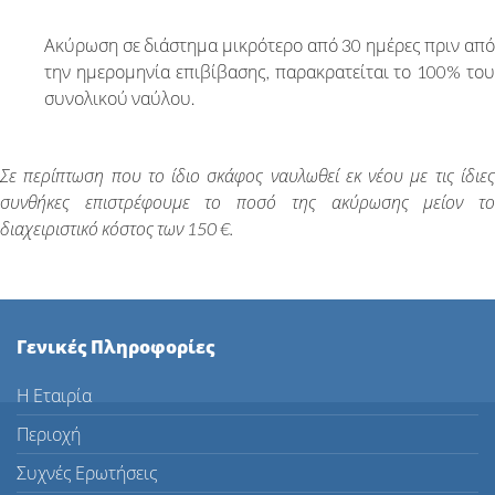
Ακύρωση σε διάστημα μικρότερο από 30 ημέρες πριν από
την ημερομηνία επιβίβασης, παρακρατείται το 100% του
συνολικού ναύλου.
Σε περίπτωση που το ίδιο σκάφος ναυλωθεί εκ νέου με τις ίδιες
συνθήκες επιστρέφουμε το ποσό της ακύρωσης μείον το
διαχειριστικό κόστος των 150 €.
Γενικές Πληροφορίες
Η Εταιρία
Περιοχή
Συχνές Ερωτήσεις