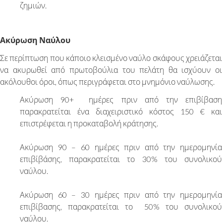
ζημιών.
Ακύρωση Ναύλου
Σε περίπτωση που κάποιο κλεισμένο ναύλο σκάφους χρειάζεται
να ακυρωθεί από πρωτοβούλια του πελάτη θα ισχύουν οι
ακόλουθοι όροι, όπως περιγράφεται στο μνημόνιο ναύλωσης.
Ακύρωση 90+ ημέρες πριν από την επιβίβαση
παρακρατείται ένα διαχειριστικό κόστος 150 € και
επιστρέφεται η προκαταβολή κράτησης.
Ακύρωση 90 – 60 ημέρες πριν από την ημερομηνία
επιβίβάσης, παρακρατείται το 30% του συνολικού
ναύλου.
Ακύρωση 60 – 30 ημέρες πριν από την ημερομηνία
επιβίβασης, παρακρατείται το 50% του συνολικού
ναύλου.