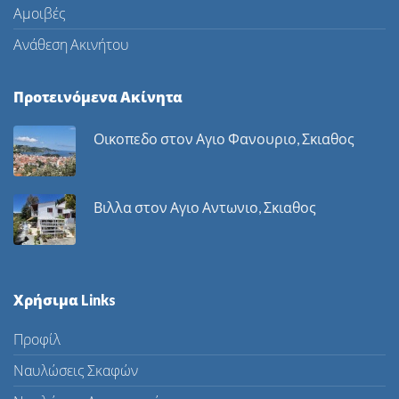
Αμοιβές
Ανάθεση Ακινήτου
Προτεινόμενα Ακίνητα
Οικοπεδο στον Αγιο Φανουριο, Σκιαθος
Βιλλα στον Αγιο Αντωνιο, Σκιαθος
Χρήσιμα Links
Προφίλ
Ναυλώσεις Σκαφών