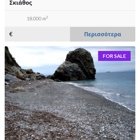
Σκιάθος
2
18.000 m
€
Περισσότερα
FOR SALE