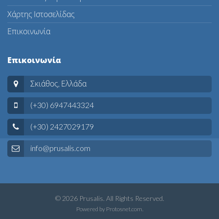
Χάρτης Ιστοσελίδας
Επικοινωνία
Επικοινωνία
Σκιάθος, Ελλάδα
(+30) 6947443324
(+30) 2427029179
info@prusalis.com
© 2026 Prusalis. All Rights Reserved.
Powered by
Protosnet.com
.