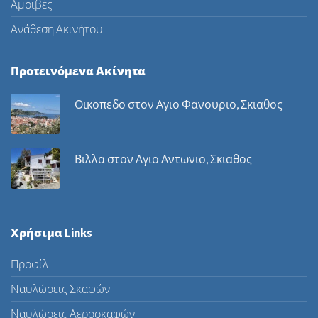
Αμοιβές
Ανάθεση Ακινήτου
Προτεινόμενα Ακίνητα
Οικοπεδο στον Αγιο Φανουριο, Σκιαθος
Βιλλα στον Αγιο Αντωνιο, Σκιαθος
Χρήσιμα Links
Προφίλ
Ναυλώσεις Σκαφών
Ναυλώσεις Αεροσκαφών