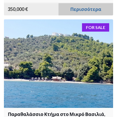
350,000 €
Περισσότερα
FOR SALE
Παραθαλάσσιο Κτήμα στο Μικρό Βασιλιά,