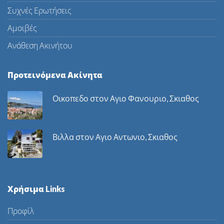
Συχνές Ερωτήσεις
Αμοιβές
Ανάθεση Ακινήτου
Προτεινόμενα Ακίνητα
Οικοπεδο στον Αγιο Φανουριο, Σκιαθος
Βιλλα στον Αγιο Αντωνιο, Σκιαθος
Χρήσιμα Links
Προφίλ