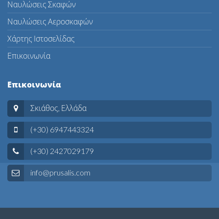
Ναυλώσεις Σκαφών
Ναυλώσεις Αεροσκαφών
Χάρτης Ιστοσελίδας
Επικοινωνία
Επικοινωνία
Σκιάθος, Ελλάδα
(+30) 6947443324
(+30) 2427029179
info@prusalis.com