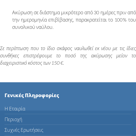
Ακύρωση σε διάστημα μικρότερο από 30 ημέρες πριν από
την ημερομηνία επιβίβασης, παρακρατείται το 100% του
συνολικού ναύλου.
Σε περίπτωση που το ίδιο σκάφος ναυλωθεί εκ νέου με τις ίδιες
συνθήκες επιστρέφουμε το ποσό της ακύρωσης μείον το
διαχειριστικό κόστος των 150 €.
Γενικές Πληροφορίες
Η Εταιρία
Περιοχή
Συχνές Ερωτήσεις