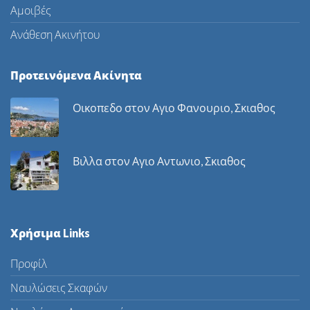
Αμοιβές
Ανάθεση Ακινήτου
Προτεινόμενα Ακίνητα
Οικοπεδο στον Αγιο Φανουριο, Σκιαθος
Βιλλα στον Αγιο Αντωνιο, Σκιαθος
Χρήσιμα Links
Προφίλ
Ναυλώσεις Σκαφών