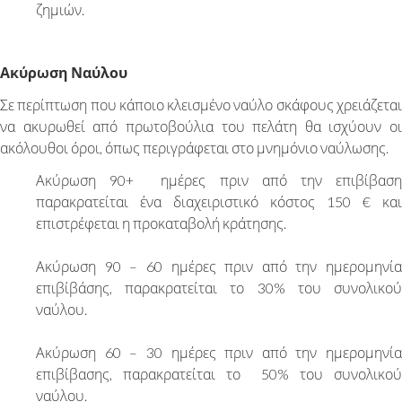
ζημιών.
Ακύρωση Ναύλου
Σε περίπτωση που κάποιο κλεισμένο ναύλο σκάφους χρειάζεται
να ακυρωθεί από πρωτοβούλια του πελάτη θα ισχύουν οι
ακόλουθοι όροι, όπως περιγράφεται στο μνημόνιο ναύλωσης.
Ακύρωση 90+ ημέρες πριν από την επιβίβαση
παρακρατείται ένα διαχειριστικό κόστος 150 € και
επιστρέφεται η προκαταβολή κράτησης.
Ακύρωση 90 – 60 ημέρες πριν από την ημερομηνία
επιβίβάσης, παρακρατείται το 30% του συνολικού
ναύλου.
Ακύρωση 60 – 30 ημέρες πριν από την ημερομηνία
επιβίβασης, παρακρατείται το 50% του συνολικού
ναύλου.