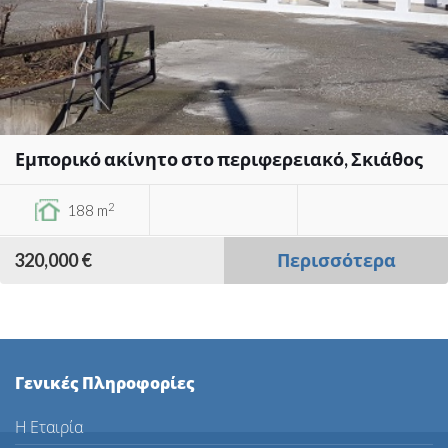
Εμπορικό ακίνητο στο περιφερειακό, Σκιάθος
2
188 m
320,000 €
Περισσότερα
Γενικές Πληροφορίες
Η Εταιρία