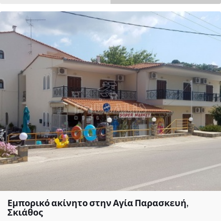
Εμπορικό ακίνητο στην Αγία Παρασκευή,
Σκιάθος