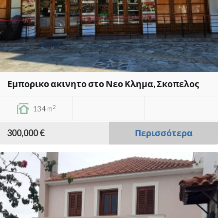
Εμπορικο ακινητο στο Νεο Κλημα, Σκοπελος
2
134 m
300,000 €
Περισσότερα