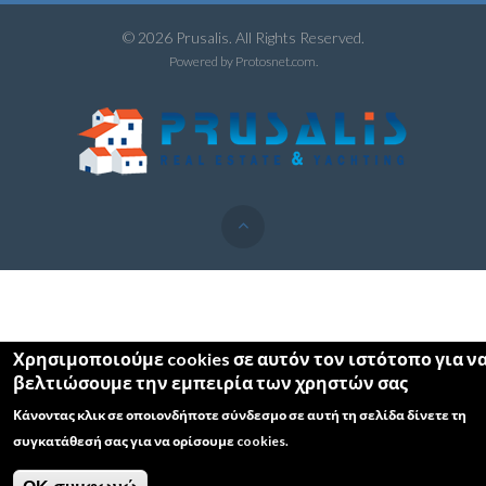
© 2026 Prusalis. All Rights Reserved.
Powered by
Protosnet.com
.
Χρησιμοποιούμε cookies σε αυτόν τον ιστότοπο για ν
βελτιώσουμε την εμπειρία των χρηστών σας
Κάνοντας κλικ σε οποιονδήποτε σύνδεσμο σε αυτή τη σελίδα δίνετε τη
συγκατάθεσή σας για να ορίσουμε cookies.