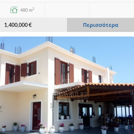
2
480 m
1,400,000 €
Περισσότερα