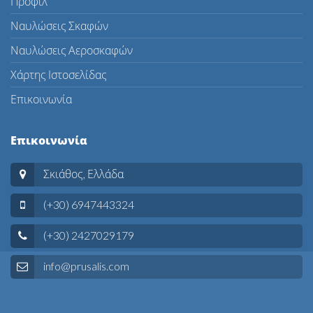
Προφίλ
Ναυλώσεις Σκαφών
Ναυλώσεις Αεροσκαφών
Χάρτης Ιστοσελίδας
Επικοινωνία
Επικοινωνία
Σκιάθος, Ελλάδα
(+30) 6947443324
(+30) 2427029179
info@prusalis.com