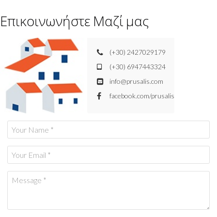
Επικοινωνήστε Μαζί μας
(+30) 2427029179
(+30) 6947443324
info@prusalis.com
facebook.com/prusalis