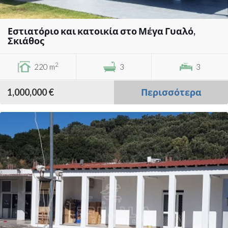
Εστιατόριο και κατοικία στο Μέγα Γυαλό,
Σκιάθος
2
220 m
3
3
1,000,000 €
Περισσότερα