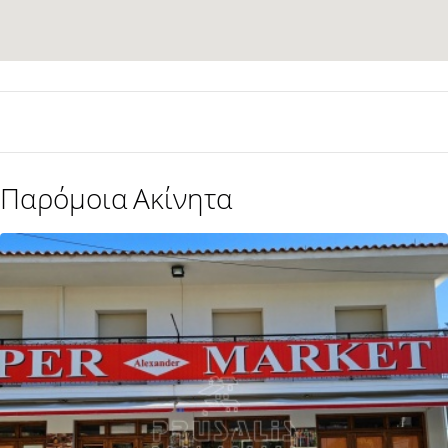
Παρόμοια Ακίνητα