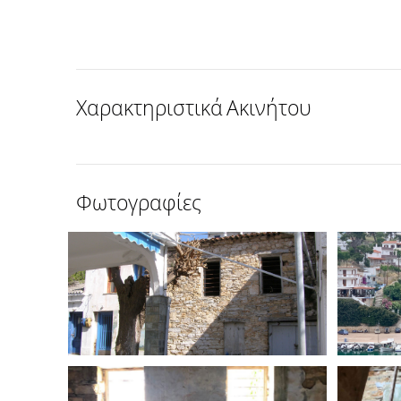
Χαρακτηριστικά Ακινήτου
Φωτογραφίες