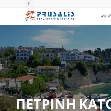
Αρχικ
ΠΕΤΡΙΝΗ ΚΑΤ