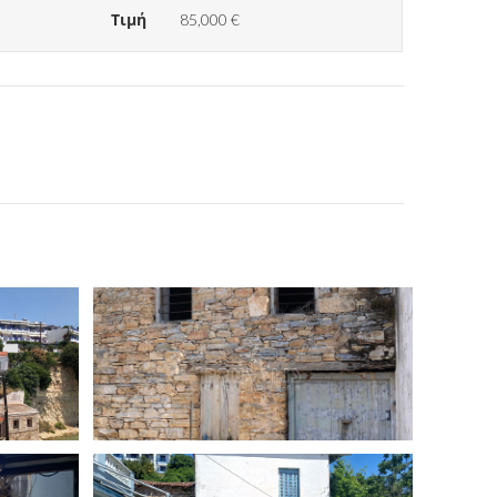
Τιμή
85,000 €