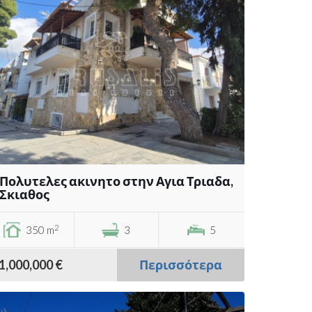
Πολυτελες ακινητο στην Αγια Τριαδα,
Σκιαθος
2
350 m
3
5
1,000,000 €
Περισσότερα