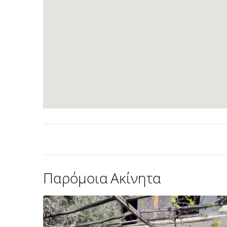
Παρόμοια Ακίνητα