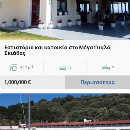
Εστιατόριο και κατοικία στο Μέγα Γυαλό,
Σκιάθος
2
220 m
3
3
1,000,000 €
Περισσότερα