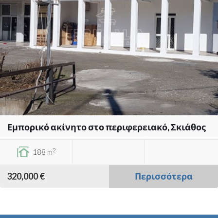
Εμπορικό ακίνητο στο περιφερειακό, Σκιάθος
2
188 m
320,000 €
Περισσότερα