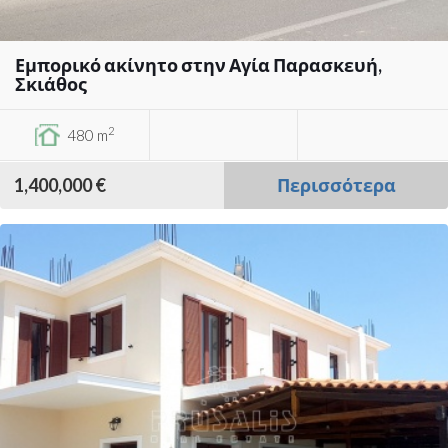
Εμπορικό ακίνητο στην Αγία Παρασκευή,
Σκιάθος
2
480 m
1,400,000 €
Περισσότερα