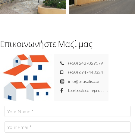
Επικοινωνήστε Μαζί μας
(+30) 2427029179
(+30) 6947443324
info@prusalis.com
facebook.com/prusalis