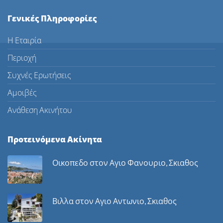
Γενικές Πληροφορίες
Η Εταιρία
Περιοχή
Συχνές Ερωτήσεις
Αμοιβές
Ανάθεση Ακινήτου
Προτεινόμενα Ακίνητα
Οικοπεδο στον Αγιο Φανουριο, Σκιαθος
Βιλλα στον Αγιο Αντωνιο, Σκιαθος