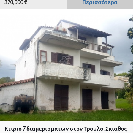
320,000 €
Περισσότερα
Κτιριο 7 διαμερισματων στον Τρουλο, Σκιαθος