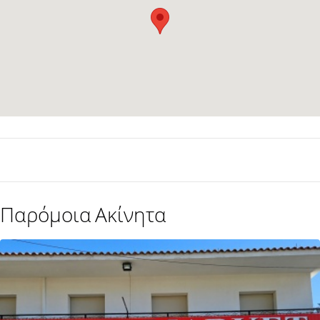
Παρόμοια Ακίνητα