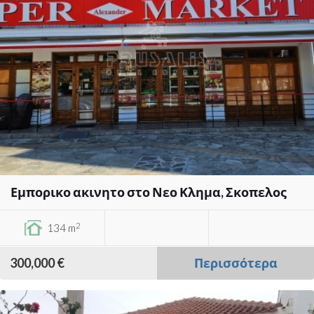
Εμπορικο ακινητο στο Νεο Κλημα, Σκοπελος
2
134 m
300,000 €
Περισσότερα