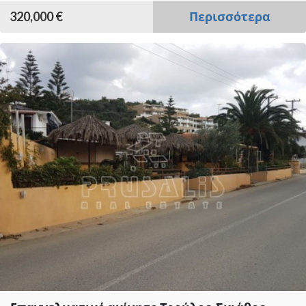
320,000 €
Περισσότερα