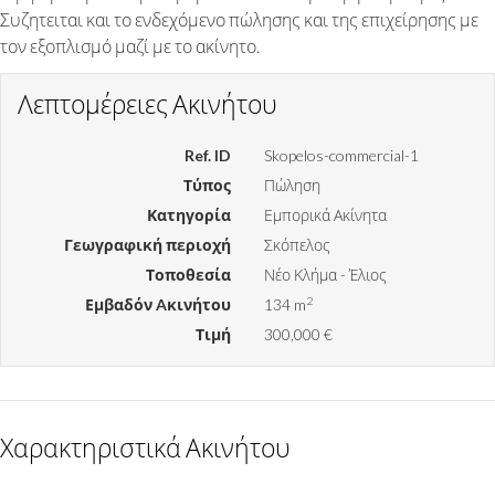
Συζητειται και το ενδεχόμενο πώλησης και της επιχείρησης με
τον εξοπλισμό μαζί με το ακίνητο.
Λεπτομέρειες Ακινήτου
Ref. ID
Skopelos-commercial-1
Τύπος
Πώληση
Κατηγορία
Εμπορικά Ακίνητα
Γεωγραφική περιοχή
Σκόπελος
Τοποθεσία
Νέο Κλήμα - Έλιος
2
Εμβαδόν Aκινήτου
134 m
Τιμή
300,000 €
Χαρακτηριστικά Ακινήτου