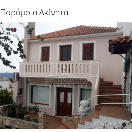
Παρόμοια Ακίνητα