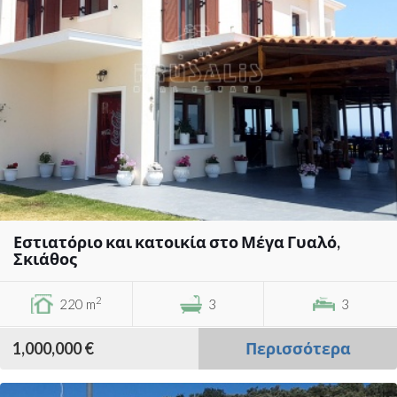
Εστιατόριο και κατοικία στο Μέγα Γυαλό,
Σκιάθος
2
220 m
3
3
1,000,000 €
Περισσότερα