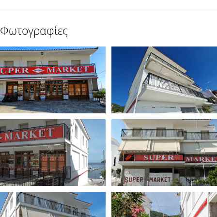
Φωτογραφίες