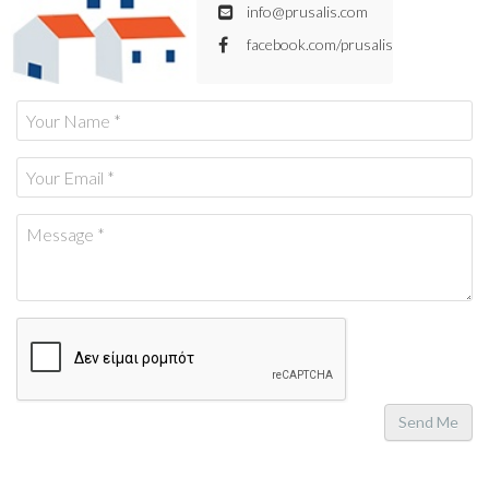
info@prusalis.com
facebook.com/prusalis
Send Me