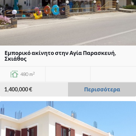
Εμπορικό ακίνητο στην Αγία Παρασκευή,
Σκιάθος
2
480 m
1,400,000 €
Περισσότερα