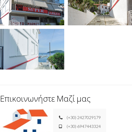
Επικοινωνήστε Μαζί μας
(+30) 2427029179
(+30) 6947443324