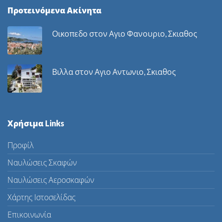
Προτεινόμενα Ακίνητα
Οικοπεδο στον Αγιο Φανουριο, Σκιαθος
Βιλλα στον Αγιο Αντωνιο, Σκιαθος
Χρήσιμα Links
Προφίλ
Ναυλώσεις Σκαφών
Ναυλώσεις Αεροσκαφών
Χάρτης Ιστοσελίδας
Επικοινωνία