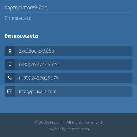
Χάρτης Ιστοσελίδας
Επικοινωνία
Επικοινωνία
Σκιάθος, Ελλάδα
(+30) 6947443324
(+30) 2427029179
info@prusalis.com
© 2026 Prusalis. All Rights Reserved.
Powered by
Protosnet.com
.