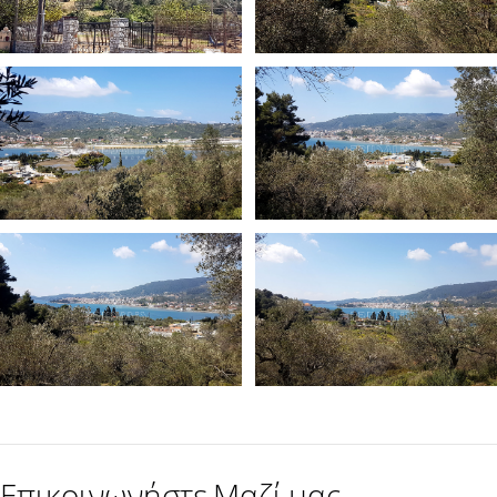
Επικοινωνήστε Μαζί μας