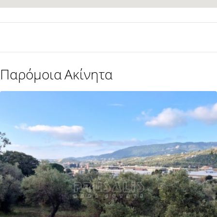
Παρόμοια Ακίνητα