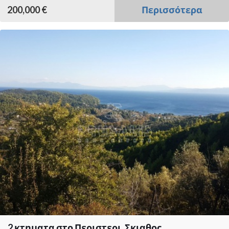
200,000 €
Περισσότερα
2 κτηματα στο Περιστερι, Σκιαθος