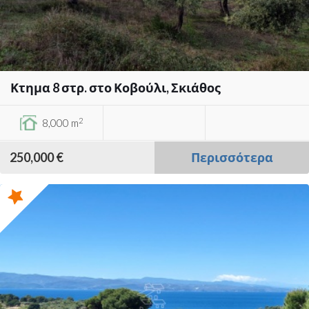
Κτημα 8 στρ. στο Κοβούλι, Σκιάθος
2
8,000 m
250,000 €
Περισσότερα