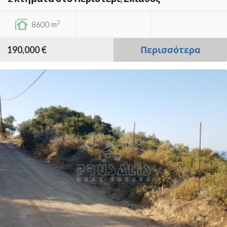
2
8600 m
190,000 €
Περισσότερα