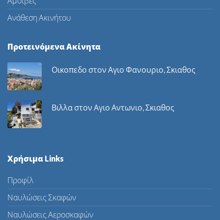
Αμοιβές
Ανάθεση Ακινήτου
Προτεινόμενα Ακίνητα
Οικοπεδο στον Αγιο Φανουριο, Σκιαθος
Βιλλα στον Αγιο Αντωνιο, Σκιαθος
Χρήσιμα Links
Προφίλ
Ναυλώσεις Σκαφών
Ναυλώσεις Αεροσκαφών