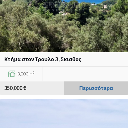
Κτήμα στον Τρουλο 3 , Σκιαθος
2
8,000 m
350,000 €
Περισσότερα