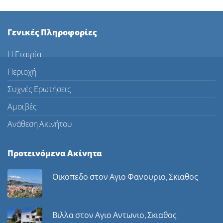
Γενικές Πληροφορίες
Η Εταιρία
Περιοχή
Συχνές Ερωτήσεις
Αμοιβές
Ανάθεση Ακινήτου
Προτεινόμενα Ακίνητα
Οικοπεδο στον Αγιο Φανουριο, Σκιαθος
Βιλλα στον Αγιο Αντωνιο, Σκιαθος