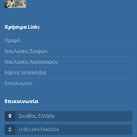
Χρήσιμα Links
Προφίλ
Ναυλώσεις Σκαφών
Ναυλώσεις Αεροσκαφών
Χάρτης Ιστοσελίδας
Επικοινωνία
Επικοινωνία
Σκιάθος, Ελλάδα
(+30) 6947443324